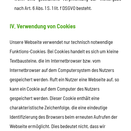
nach Art. 6 Abs. 1 S. 1 lit. f DSGVO besteht.
IV. Verwendung von Cookies
Unsere Webseite verwendet nur technisch notwendige
Funktions-Cookies. Bei Cookies handelt es sich um kleine
Textbausteine, die im Internetbrowser bzw. vom
Internetbrowser auf dem Computersystem des Nutzers
gespeichert werden. Ruft ein Nutzer eine Webseite auf, so
kann ein Cookie auf dem Computer des Nutzers
gespeichert werden. Dieser Cookie enthält eine
charakteristische Zeichenfolge, die eine eindeutige
Identifizierung des Browsers beim erneuten Aufrufen der
Webseite ermöglicht. Dies bedeutet nicht, dass wir