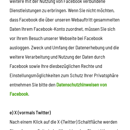
weitere mit der Nutzung von Facebook verbundene
Dienstleistungen zu erbringen. Wenn Sie nicht möchten,
dass Facebook die über unseren Webauftritt gesammelten
Daten Ihrem Facebook-Konto zuordnet, müssen Sie sich
vor Ihrem Besuch unserer Webseite bei Facebook
ausloggen. Zweck und Umfang der Datenerhebung und die
weitere Verarbeitung und Nutzung der Daten durch
Facebook sowie Ihre diesbezüglichen Rechte und
Einstellungsmöglichkeiten zum Schutz Ihrer Privatsphäre
entnehmen Sie bitte den
Datenschutzhinweisen von
Facebook
.
e) X (vormals Twitter)
Nach einem Klick auf die X-(Twitter) Schaltfläche werden