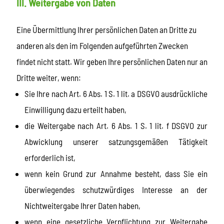
III. Weitergabe von Daten
Eine Übermittlung Ihrer persönlichen Daten an Dritte zu
anderen als den im Folgenden aufgeführten Zwecken
findet nicht statt. Wir geben Ihre persönlichen Daten nur an
Dritte weiter, wenn:
Sie Ihre nach Art. 6 Abs. 1 S. 1 lit. a DSGVO ausdrückliche
Einwilligung dazu erteilt haben,
die Weitergabe nach Art. 6 Abs. 1 S. 1 lit. f DSGVO zur
Abwicklung unserer satzungsgemäßen Tätigkeit
erforderlich ist,
wenn kein Grund zur Annahme besteht, dass Sie ein
überwiegendes schutzwürdiges Interesse an der
Nichtweitergabe Ihrer Daten haben,
wenn eine gesetzliche Verpflichtung zur Weitergabe