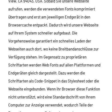
View, CA 94043, USA. Sobald Sie unsere Webseite
aufrufen, werden die verwendeten Fonts komprimiert
übertragen und erst am jeweiligen Endgerät in den
Browsercache entpackt. Dadurch wird unsere Webseite
auf Ihrem System schneller aufgebaut. Die
Vorgehensweise garantiert ein schnelles Laden der
Webseiten auch dort, wo keine Breitbandanschlüsse zur
Verfügung stehen. Im Gegensatz zu proprietären
Schriftarten werden Web Fonts auf allen Plattformen und
Endgeräten gleich dargestellt. Dazu werden die
Schriftarten als Code-Snippet in das Stylesheet oder die
Webseite eingebunden. Wenn ihr Browser diese Funktion
nicht unterstützt, wird eine Standardschrift von Ihrem
Computer zur Anzeige verwendet, wodurch Teile der