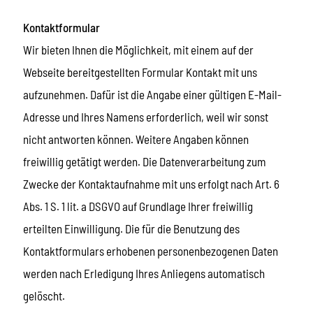
Kontaktformular
Wir bieten Ihnen die Möglichkeit, mit einem auf der
Webseite bereitgestellten Formular Kontakt mit uns
aufzunehmen. Dafür ist die Angabe einer gültigen E-Mail-
Adresse und Ihres Namens erforderlich, weil wir sonst
nicht antworten können. Weitere Angaben können
freiwillig getätigt werden. Die Datenverarbeitung zum
Zwecke der Kontaktaufnahme mit uns erfolgt nach Art. 6
Abs. 1 S. 1 lit. a DSGVO auf Grundlage Ihrer freiwillig
erteilten Einwilligung. Die für die Benutzung des
Kontaktformulars erhobenen personenbezogenen Daten
werden nach Erledigung Ihres Anliegens automatisch
gelöscht.