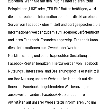
zuordnen. Wenn Sie mit den Plugins interagieren, zum
Beispiel den „LIKE“ oder „TEILEN“-Button betätigen, wird
die entsprechende Information ebenfalls direkt an einen
Server von Facebook übermittelt und dort gespeichert. Die
Informationen werden zudem auf Facebook veröffentlicht
und Ihren Facebook-Freunden angezeigt. Facebook kann
diese Informationen zum Zwecke der Werbung,
Marktforschung und bedarfsgerechten Gestaltung der
Facebook-Seiten benutzen. Hierzu werden von Facebook
Nutzungs-, Interessen- und Beziehungsprofile erstellt, z.B.
um Ihre Nutzung unserer Webseite im Hinblick auf die
Ihnen bei Facebook eingeblendeten Werbeanzeigen
auszuwerten, andere Facebook-Nutzer über Ihre
Aktivitäten auf unserer Webseite zu informieren und um