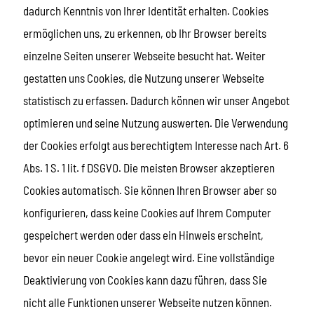
dadurch Kenntnis von Ihrer Identität erhalten. Cookies
ermöglichen uns, zu erkennen, ob Ihr Browser bereits
einzelne Seiten unserer Webseite besucht hat. Weiter
gestatten uns Cookies, die Nutzung unserer Webseite
statistisch zu erfassen. Dadurch können wir unser Angebot
optimieren und seine Nutzung auswerten. Die Verwendung
der Cookies erfolgt aus berechtigtem Interesse nach Art. 6
Abs. 1 S. 1 lit. f DSGVO. Die meisten Browser akzeptieren
Cookies automatisch. Sie können Ihren Browser aber so
konfigurieren, dass keine Cookies auf Ihrem Computer
gespeichert werden oder dass ein Hinweis erscheint,
bevor ein neuer Cookie angelegt wird. Eine vollständige
Deaktivierung von Cookies kann dazu führen, dass Sie
nicht alle Funktionen unserer Webseite nutzen können.