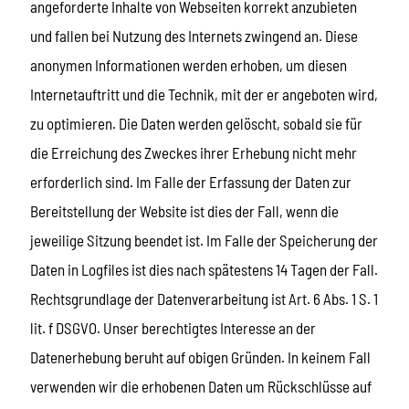
angeforderte Inhalte von Webseiten korrekt anzubieten
und fallen bei Nutzung des Internets zwingend an. Diese
anonymen Informationen werden erhoben, um diesen
Internetauftritt und die Technik, mit der er angeboten wird,
zu optimieren. Die Daten werden gelöscht, sobald sie für
die Erreichung des Zweckes ihrer Erhebung nicht mehr
erforderlich sind. Im Falle der Erfassung der Daten zur
Bereitstellung der Website ist dies der Fall, wenn die
jeweilige Sitzung beendet ist. Im Falle der Speicherung der
Daten in Logfiles ist dies nach spätestens 14 Tagen der Fall.
Rechtsgrundlage der Datenverarbeitung ist Art. 6 Abs. 1 S. 1
lit. f DSGVO. Unser berechtigtes Interesse an der
Datenerhebung beruht auf obigen Gründen. In keinem Fall
verwenden wir die erhobenen Daten um Rückschlüsse auf