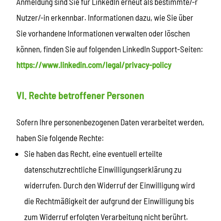
Anmeldung sind Sie für LinkedIn erneut als bestimmte/-r
Nutzer/-in erkennbar. Informationen dazu, wie Sie über
Sie vorhandene Informationen verwalten oder löschen
können, finden Sie auf folgenden LinkedIn Support-Seiten:
https://www.linkedin.com/legal/privacy-policy
VI. Rechte betroffener Personen
Sofern Ihre personenbezogenen Daten verarbeitet werden,
haben Sie folgende Rechte:
Sie haben das Recht, eine eventuell erteilte
datenschutzrechtliche Einwilligungserklärung zu
widerrufen. Durch den Widerruf der Einwilligung wird
die Rechtmäßigkeit der aufgrund der Einwilligung bis
zum Widerruf erfolgten Verarbeitung nicht berührt.