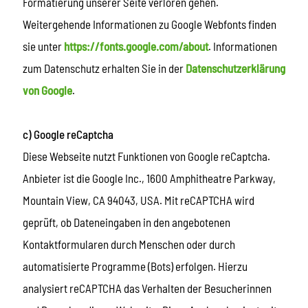
Formatierung unserer Seite verloren gehen.
Weitergehende Informationen zu Google Webfonts finden
sie unter
https://fonts.google.com/about
. Informationen
zum Datenschutz erhalten Sie in der
Datenschutzerklärung
von Google
.
c) Google reCaptcha
Diese Webseite nutzt Funktionen von Google reCaptcha.
Anbieter ist die Google Inc., 1600 Amphitheatre Parkway,
Mountain View, CA 94043, USA. Mit reCAPTCHA wird
geprüft, ob Dateneingaben in den angebotenen
Kontaktformularen durch Menschen oder durch
automatisierte Programme (Bots) erfolgen. Hierzu
analysiert reCAPTCHA das Verhalten der Besucherinnen