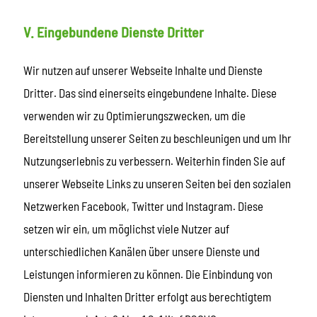
V. Eingebundene Dienste Dritter
Wir nutzen auf unserer Webseite Inhalte und Dienste
Dritter. Das sind einerseits eingebundene Inhalte. Diese
verwenden wir zu Optimierungszwecken, um die
Bereitstellung unserer Seiten zu beschleunigen und um Ihr
Nutzungserlebnis zu verbessern. Weiterhin finden Sie auf
unserer Webseite Links zu unseren Seiten bei den sozialen
Netzwerken Facebook, Twitter und Instagram. Diese
setzen wir ein, um möglichst viele Nutzer auf
unterschiedlichen Kanälen über unsere Dienste und
Leistungen informieren zu können. Die Einbindung von
Diensten und Inhalten Dritter erfolgt aus berechtigtem