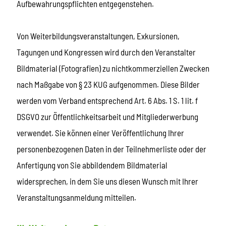
Aufbewahrungspflichten entgegenstehen.
Von Weiterbildungsveranstaltungen, Exkursionen,
Tagungen und Kongressen wird durch den Veranstalter
Bildmaterial (Fotografien) zu nichtkommerziellen Zwecken
nach Maßgabe von § 23 KUG aufgenommen. Diese Bilder
werden vom Verband entsprechend Art. 6 Abs. 1 S. 1 lit. f
DSGVO zur Öffentlichkeitsarbeit und Mitgliederwerbung
verwendet. Sie können einer Veröffentlichung Ihrer
personenbezogenen Daten in der Teilnehmerliste oder der
Anfertigung von Sie abbildendem Bildmaterial
widersprechen, in dem Sie uns diesen Wunsch mit Ihrer
Veranstaltungsanmeldung mitteilen.