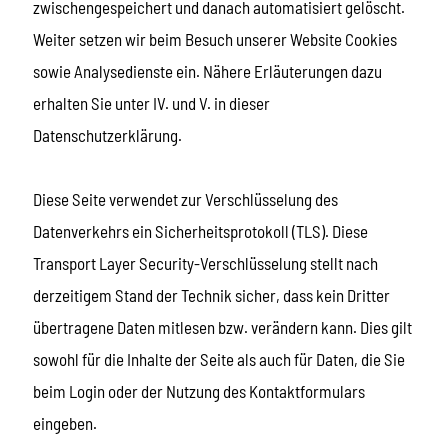
zwischengespeichert und danach automatisiert gelöscht.
Weiter setzen wir beim Besuch unserer Website Cookies
sowie Analysedienste ein. Nähere Erläuterungen dazu
erhalten Sie unter IV. und V. in dieser
Datenschutzerklärung.
Diese Seite verwendet zur Verschlüsselung des
Datenverkehrs ein Sicherheitsprotokoll (TLS). Diese
Transport Layer Security-Verschlüsselung stellt nach
derzeitigem Stand der Technik sicher, dass kein Dritter
übertragene Daten mitlesen bzw. verändern kann. Dies gilt
sowohl für die Inhalte der Seite als auch für Daten, die Sie
beim Login oder der Nutzung des Kontaktformulars
eingeben.