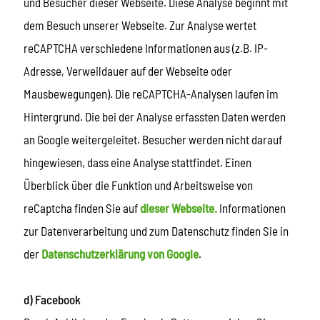
und Besucher dieser Webseite. Diese Analyse beginnt mit
dem Besuch unserer Webseite. Zur Analyse wertet
reCAPTCHA verschiedene Informationen aus (z.B. IP-
Adresse, Verweildauer auf der Webseite oder
Mausbewegungen). Die reCAPTCHA-Analysen laufen im
Hintergrund. Die bei der Analyse erfassten Daten werden
an Google weitergeleitet. Besucher werden nicht darauf
hingewiesen, dass eine Analyse stattfindet. Einen
Überblick über die Funktion und Arbeitsweise von
reCaptcha finden Sie auf
dieser Webseite.
Informationen
zur Datenverarbeitung und zum Datenschutz finden Sie in
der
Datenschutzerklärung von Google
.
d) Facebook