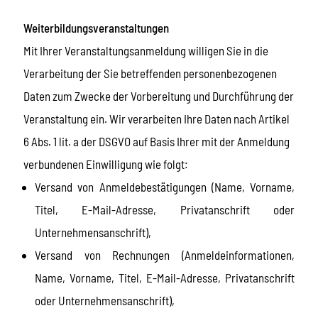
Weiterbildungsveranstaltungen
Mit Ihrer Veranstaltungsanmeldung willigen Sie in die
Verarbeitung der Sie betreffenden personenbezogenen
Daten zum Zwecke der Vorbereitung und Durchführung der
Veranstaltung ein. Wir verarbeiten Ihre Daten nach Artikel
6 Abs. 1 lit. a der DSGVO auf Basis Ihrer mit der Anmeldung
verbundenen Einwilligung wie folgt:
Versand von Anmeldebestätigungen (Name, Vorname,
Titel, E-Mail-Adresse, Privatanschrift oder
Unternehmensanschrift),
Versand von Rechnungen (Anmeldeinformationen,
Name, Vorname, Titel, E-Mail-Adresse, Privatanschrift
oder Unternehmensanschrift),