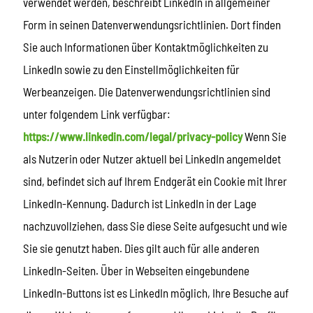
verwendet werden, beschreibt LinkedIn in allgemeiner
Form in seinen Datenverwendungsrichtlinien. Dort finden
Sie auch Informationen über Kontaktmöglichkeiten zu
LinkedIn sowie zu den Einstellmöglichkeiten für
Werbeanzeigen. Die Datenverwendungsrichtlinien sind
unter folgendem Link verfügbar:
https://www.linkedin.com/legal/privacy-policy
Wenn Sie
als Nutzerin oder Nutzer aktuell bei LinkedIn angemeldet
sind, befindet sich auf Ihrem Endgerät ein Cookie mit Ihrer
LinkedIn-Kennung. Dadurch ist LinkedIn in der Lage
nachzuvollziehen, dass Sie diese Seite aufgesucht und wie
Sie sie genutzt haben. Dies gilt auch für alle anderen
LinkedIn-Seiten. Über in Webseiten eingebundene
LinkedIn-Buttons ist es LinkedIn möglich, Ihre Besuche auf