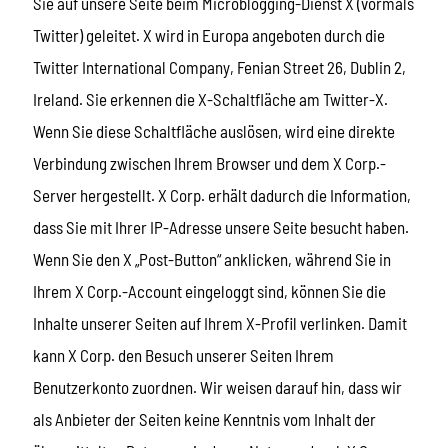
Sie auf unsere Seite beim Microblogging-Dienst X (vormals
Twitter) geleitet. X wird in Europa angeboten durch die
Twitter International Company, Fenian Street 26, Dublin 2,
Ireland. Sie erkennen die X-Schaltfläche am Twitter-X.
Wenn Sie diese Schaltfläche auslösen, wird eine direkte
Verbindung zwischen Ihrem Browser und dem X Corp.-
Server hergestellt. X Corp. erhält dadurch die Information,
dass Sie mit Ihrer IP-Adresse unsere Seite besucht haben.
Wenn Sie den X „Post-Button“ anklicken, während Sie in
Ihrem X Corp.-Account eingeloggt sind, können Sie die
Inhalte unserer Seiten auf Ihrem X-Profil verlinken. Damit
kann X Corp. den Besuch unserer Seiten Ihrem
Benutzerkonto zuordnen. Wir weisen darauf hin, dass wir
als Anbieter der Seiten keine Kenntnis vom Inhalt der