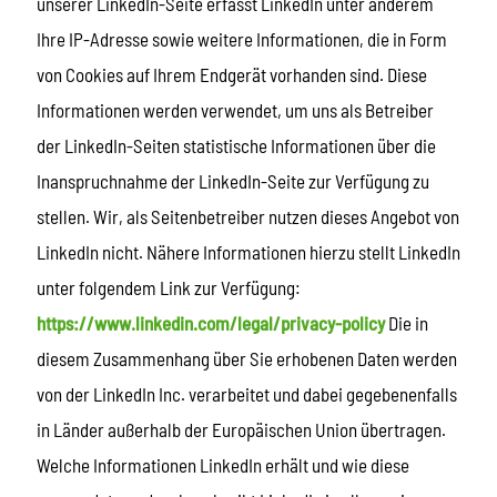
unserer LinkedIn-Seite erfasst LinkedIn unter anderem
Ihre IP-Adresse sowie weitere Informationen, die in Form
von Cookies auf Ihrem Endgerät vorhanden sind. Diese
Informationen werden verwendet, um uns als Betreiber
der LinkedIn-Seiten statistische Informationen über die
Inanspruchnahme der LinkedIn-Seite zur Verfügung zu
stellen. Wir, als Seitenbetreiber nutzen dieses Angebot von
LinkedIn nicht. Nähere Informationen hierzu stellt LinkedIn
unter folgendem Link zur Verfügung:
https://www.linkedin.com/legal/privacy-policy
Die in
diesem Zusammenhang über Sie erhobenen Daten werden
von der LinkedIn Inc. verarbeitet und dabei gegebenenfalls
in Länder außerhalb der Europäischen Union übertragen.
Welche Informationen LinkedIn erhält und wie diese