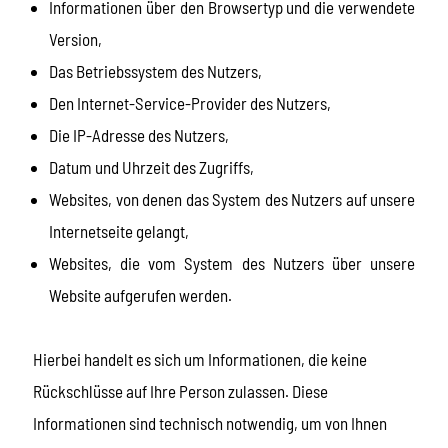
Informationen über den Browsertyp und die verwendete
Version,
Das Betriebssystem des Nutzers,
Den Internet-Service-Provider des Nutzers,
Die IP-Adresse des Nutzers,
Datum und Uhrzeit des Zugriffs,
Websites, von denen das System des Nutzers auf unsere
Internetseite gelangt,
Websites, die vom System des Nutzers über unsere
Website aufgerufen werden.
Hierbei handelt es sich um Informationen, die keine
Rückschlüsse auf Ihre Person zulassen. Diese
Informationen sind technisch notwendig, um von Ihnen