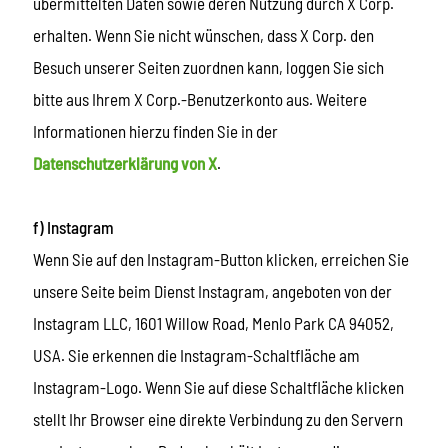
übermittelten Daten sowie deren Nutzung durch X Corp.
erhalten. Wenn Sie nicht wünschen, dass X Corp. den
Besuch unserer Seiten zuordnen kann, loggen Sie sich
bitte aus Ihrem X Corp.-Benutzerkonto aus. Weitere
Informationen hierzu finden Sie in der
Datenschutzerklärung von X
.
f) Instagram
Wenn Sie auf den Instagram-Button klicken, erreichen Sie
unsere Seite beim Dienst Instagram, angeboten von der
Instagram LLC, 1601 Willow Road, Menlo Park CA 94052,
USA. Sie erkennen die Instagram-Schaltfläche am
Instagram-Logo. Wenn Sie auf diese Schaltfläche klicken
stellt Ihr Browser eine direkte Verbindung zu den Servern