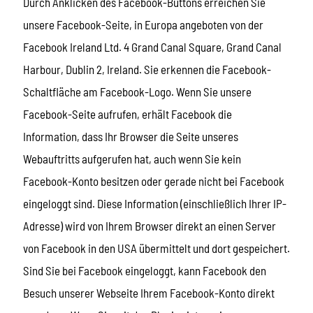
Durch Anklicken des Facebook-Buttons erreichen Sie
unsere Facebook-Seite, in Europa angeboten von der
Facebook Ireland Ltd. 4 Grand Canal Square, Grand Canal
Harbour, Dublin 2, Ireland. Sie erkennen die Facebook-
Schaltfläche am Facebook-Logo. Wenn Sie unsere
Facebook-Seite aufrufen, erhält Facebook die
Information, dass Ihr Browser die Seite unseres
Webauftritts aufgerufen hat, auch wenn Sie kein
Facebook-Konto besitzen oder gerade nicht bei Facebook
eingeloggt sind. Diese Information (einschließlich Ihrer IP-
Adresse) wird von Ihrem Browser direkt an einen Server
von Facebook in den USA übermittelt und dort gespeichert.
Sind Sie bei Facebook eingeloggt, kann Facebook den
Besuch unserer Webseite Ihrem Facebook-Konto direkt