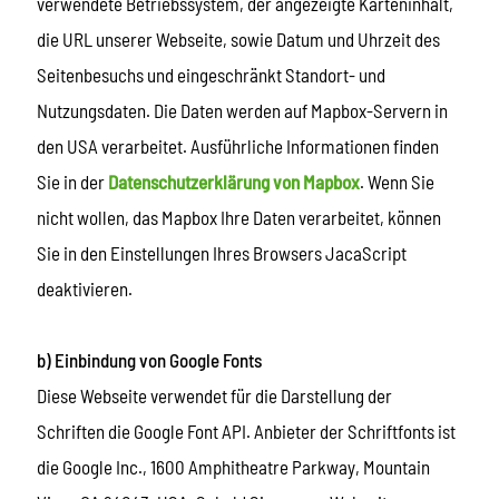
verwendete Betriebssystem, der angezeigte Karteninhalt,
die URL unserer Webseite, sowie Datum und Uhrzeit des
Seitenbesuchs und eingeschränkt Standort- und
Nutzungsdaten. Die Daten werden auf Mapbox-Servern in
den USA verarbeitet. Ausführliche Informationen finden
Sie in der
Datenschutzerklärung von Mapbox
. Wenn Sie
nicht wollen, das Mapbox Ihre Daten verarbeitet, können
Sie in den Einstellungen Ihres Browsers JacaScript
deaktivieren.
b) Einbindung von Google Fonts
Diese Webseite verwendet für die Darstellung der
Schriften die Google Font API. Anbieter der Schriftfonts ist
die Google Inc., 1600 Amphitheatre Parkway, Mountain