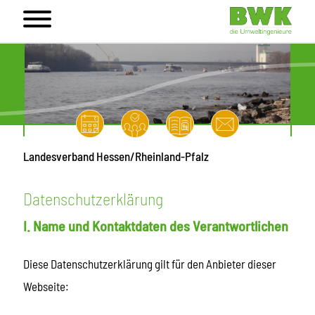
Landesverband Hessen/Rheinland-Pfalz
Datenschutzerklärung
I. Name und Kontaktdaten des Verantwortlichen
Diese Datenschutzerklärung gilt für den Anbieter dieser
Webseite: