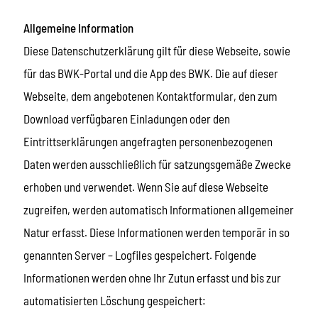
Allgemeine Information
Diese Datenschutzerklärung gilt für diese Webseite, sowie
für das BWK-Portal und die App des BWK. Die auf dieser
Webseite, dem angebotenen Kontaktformular, den zum
Download verfügbaren Einladungen oder den
Eintrittserklärungen angefragten personenbezogenen
Daten werden ausschließlich für satzungsgemäße Zwecke
erhoben und verwendet. Wenn Sie auf diese Webseite
zugreifen, werden automatisch Informationen allgemeiner
Natur erfasst. Diese Informationen werden temporär in so
genannten Server – Logfiles gespeichert. Folgende
Informationen werden ohne Ihr Zutun erfasst und bis zur
automatisierten Löschung gespeichert: