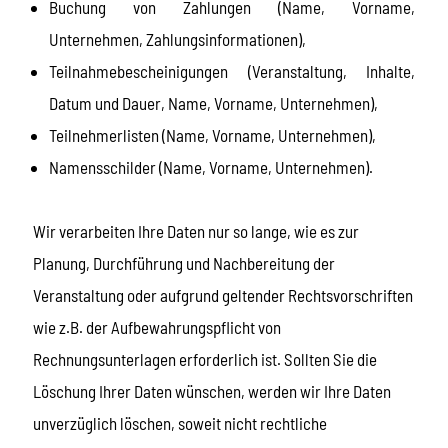
Buchung von Zahlungen (Name, Vorname,
Unternehmen, Zahlungsinformationen),
Teilnahmebescheinigungen (Veranstaltung, Inhalte,
Datum und Dauer, Name, Vorname, Unternehmen),
Teilnehmerlisten (Name, Vorname, Unternehmen),
Namensschilder (Name, Vorname, Unternehmen).
Wir verarbeiten Ihre Daten nur so lange, wie es zur
Planung, Durchführung und Nachbereitung der
Veranstaltung oder aufgrund geltender Rechtsvorschriften
wie z.B. der Aufbewahrungspflicht von
Rechnungsunterlagen erforderlich ist. Sollten Sie die
Löschung Ihrer Daten wünschen, werden wir Ihre Daten
unverzüglich löschen, soweit nicht rechtliche