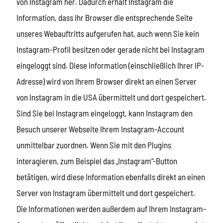
von Instagram her. Dadurch erhält Instagram die
Information, dass Ihr Browser die entsprechende Seite
unseres Webauftritts aufgerufen hat, auch wenn Sie kein
Instagram-Profil besitzen oder gerade nicht bei Instagram
eingeloggt sind. Diese Information (einschließlich Ihrer IP-
Adresse) wird von Ihrem Browser direkt an einen Server
von Instagram in die USA übermittelt und dort gespeichert.
Sind Sie bei Instagram eingeloggt, kann Instagram den
Besuch unserer Webseite Ihrem Instagram-Account
unmittelbar zuordnen. Wenn Sie mit den Plugins
interagieren, zum Beispiel das „Instagram“-Button
betätigen, wird diese Information ebenfalls direkt an einen
Server von Instagram übermittelt und dort gespeichert.
Die Informationen werden außerdem auf Ihrem Instagram-