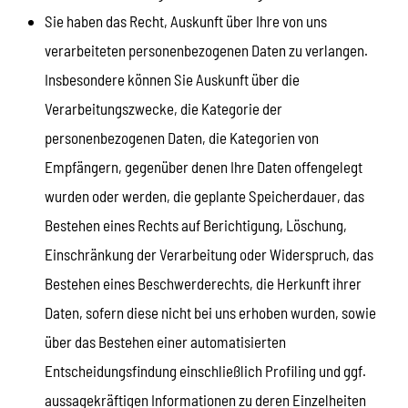
Sie haben das Recht, Auskunft über Ihre von uns
verarbeiteten personenbezogenen Daten zu verlangen.
Insbesondere können Sie Auskunft über die
Verarbeitungszwecke, die Kategorie der
personenbezogenen Daten, die Kategorien von
Empfängern, gegenüber denen Ihre Daten offengelegt
wurden oder werden, die geplante Speicherdauer, das
Bestehen eines Rechts auf Berichtigung, Löschung,
Einschränkung der Verarbeitung oder Widerspruch, das
Bestehen eines Beschwerderechts, die Herkunft ihrer
Daten, sofern diese nicht bei uns erhoben wurden, sowie
über das Bestehen einer automatisierten
Entscheidungsfindung einschließlich Profiling und ggf.
aussagekräftigen Informationen zu deren Einzelheiten