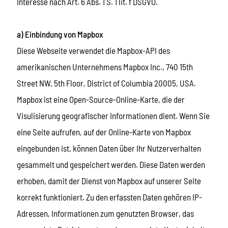
Interesse nach Art. 6 Abs. 1 S. 1 lit. f DSGVO.
a) Einbindung von Mapbox
Diese Webseite verwendet die Mapbox-API des
amerikanischen Unternehmens Mapbox Inc., 740 15th
Street NW, 5th Floor, District of Columbia 20005, USA.
Mapbox ist eine Open-Source-Online-Karte, die der
Visulisierung geografischer Informationen dient. Wenn Sie
eine Seite aufrufen, auf der Online-Karte von Mapbox
eingebunden ist, können Daten über Ihr Nutzerverhalten
gesammelt und gespeichert werden. Diese Daten werden
erhoben, damit der Dienst von Mapbox auf unserer Seite
korrekt funktioniert. Zu den erfassten Daten gehören IP-
Adressen, Informationen zum genutzten Browser, das