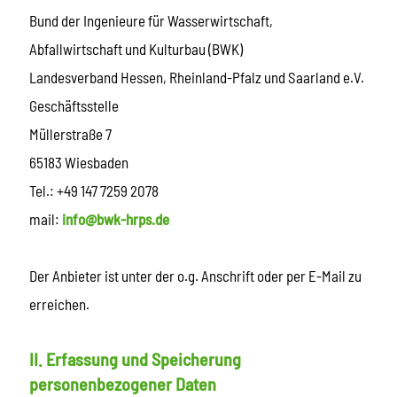
Bund der Ingenieure für Wasserwirtschaft,
Abfallwirtschaft und Kulturbau (BWK)
Landesverband Hessen, Rheinland-Pfalz und Saarland e.V.
Geschäftsstelle
Müllerstraße 7
65183 Wiesbaden
Tel.: +49 147 7259 2078
mail:
info@bwk-hrps.de
Der Anbieter ist unter der o.g. Anschrift oder per E-Mail zu
erreichen.
II. Erfassung und Speicherung
personenbezogener Daten