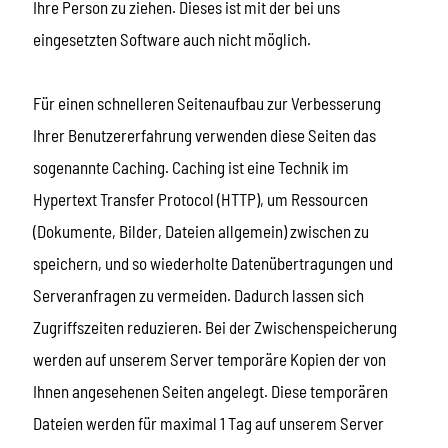
Ihre Person zu ziehen. Dieses ist mit der bei uns
eingesetzten Software auch nicht möglich.
Für einen schnelleren Seitenaufbau zur Verbesserung
Ihrer Benutzererfahrung verwenden diese Seiten das
sogenannte Caching. Caching ist eine Technik im
Hypertext Transfer Protocol (HTTP), um Ressourcen
(Dokumente, Bilder, Dateien allgemein) zwischen zu
speichern, und so wiederholte Datenübertragungen und
Serveranfragen zu vermeiden. Dadurch lassen sich
Zugriffszeiten reduzieren. Bei der Zwischenspeicherung
werden auf unserem Server temporäre Kopien der von
Ihnen angesehenen Seiten angelegt. Diese temporären
Dateien werden für maximal 1 Tag auf unserem Server