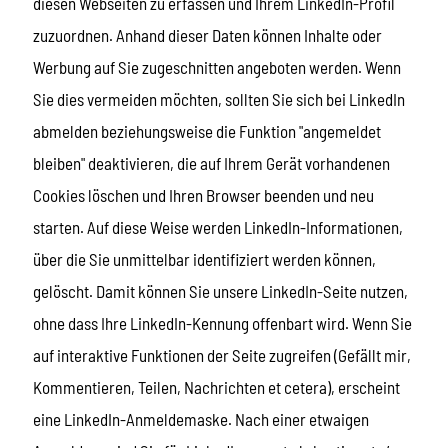
diesen Webseiten zu erfassen und Ihrem LinkedIn-Profil
zuzuordnen. Anhand dieser Daten können Inhalte oder
Werbung auf Sie zugeschnitten angeboten werden. Wenn
Sie dies vermeiden möchten, sollten Sie sich bei LinkedIn
abmelden beziehungsweise die Funktion "angemeldet
bleiben" deaktivieren, die auf Ihrem Gerät vorhandenen
Cookies löschen und Ihren Browser beenden und neu
starten. Auf diese Weise werden LinkedIn-Informationen,
über die Sie unmittelbar identifiziert werden können,
gelöscht. Damit können Sie unsere LinkedIn-Seite nutzen,
ohne dass Ihre LinkedIn-Kennung offenbart wird. Wenn Sie
auf interaktive Funktionen der Seite zugreifen (Gefällt mir,
Kommentieren, Teilen, Nachrichten et cetera), erscheint
eine LinkedIn-Anmeldemaske. Nach einer etwaigen