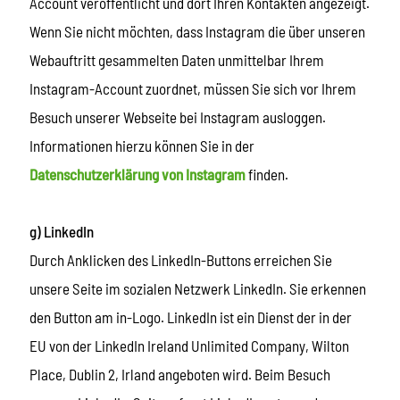
Account veröffentlicht und dort Ihren Kontakten angezeigt.
Wenn Sie nicht möchten, dass Instagram die über unseren
Webauftritt gesammelten Daten unmittelbar Ihrem
Instagram-Account zuordnet, müssen Sie sich vor Ihrem
Besuch unserer Webseite bei Instagram ausloggen.
Informationen hierzu können Sie in der
Datenschutzerklärung von Instagram
finden.
g) LinkedIn
Durch Anklicken des LinkedIn-Buttons erreichen Sie
unsere Seite im sozialen Netzwerk LinkedIn. Sie erkennen
den Button am in-Logo. LinkedIn ist ein Dienst der in der
EU von der LinkedIn Ireland Unlimited Company, Wilton
Place, Dublin 2, Irland angeboten wird. Beim Besuch