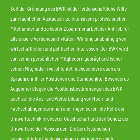
Seit der Gründung des BWK ist der leidenschaftliche Wille
zum fachlichen Austausch, zu intensivem professionellen
Miteinander und zu bester Zusammenarbeit der Antrieb für
alle unsere Verbandsaktivitäten. Wir sind unabhängig von
wirtschaftlichen und politischen Interessen. Der BWK wird
von seinen persönlichen Mitgliedern geprägt und ist nur
seinen Mitgliedern verpflichtet, insbesondere auch als
Sprachrohr ihrer Positionen und Standpunkte. Besonderes
Augenmerk legen die Positionsbestimmungen des BWK
auch auf die Aus- und Weiterbildung von Hoch- und
Fachschulingenieurinnen und -ingenieuren, die Rolle der
Umwelttechnik in unserer Gesellschaft und den Schutz der
Umwelt und der Ressourcen. Die berufsständisch
ausgerichteten Landesverbände positionieren sich