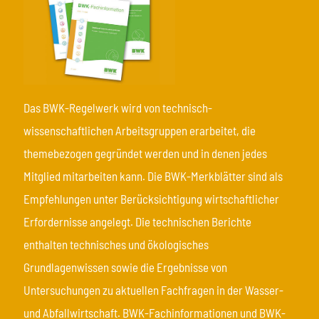
Das BWK-Regelwerk wird von technisch-
wissenschaftlichen Arbeitsgruppen erarbeitet, die
themebezogen gegründet werden und in denen jedes
Mitglied mitarbeiten kann. Die BWK-Merkblätter sind als
Empfehlungen unter Berücksichtigung wirtschaftlicher
Erfordernisse angelegt. Die technischen Berichte
enthalten technisches und ökologisches
Grundlagenwissen sowie die Ergebnisse von
Untersuchungen zu aktuellen Fachfragen in der Wasser-
und Abfallwirtschaft. BWK-Fachinformationen und BWK-