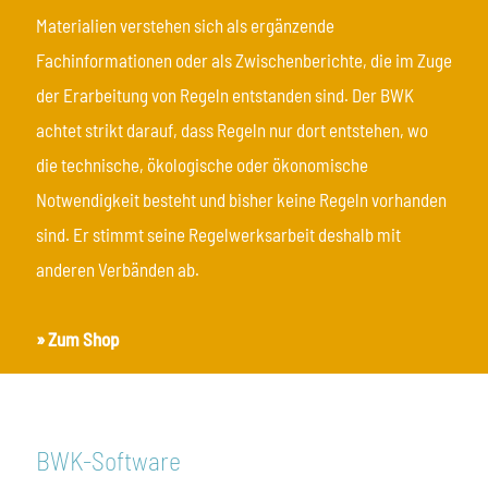
Materialien verstehen sich als ergänzende
Fachinformationen oder als Zwischenberichte, die im Zuge
der Erarbeitung von Regeln entstanden sind. Der BWK
achtet strikt darauf, dass Regeln nur dort entstehen, wo
die technische, ökologische oder ökonomische
Notwendigkeit besteht und bisher keine Regeln vorhanden
sind. Er stimmt seine Regelwerksarbeit deshalb mit
anderen Verbänden ab.
» Zum Shop
BWK-Software