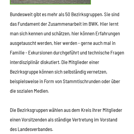
Bundesweit gibt es mehr als 50 Bezirksgruppen. Sie sind
das Fundament der Zusammenarbeit im BWK. Hier lernt
man sich kennen und schätzen, hier können Erfahrungen
ausgetauscht werden, hier werden - gerne auch mal in
Familie - Exkursionen durchgeführt und technische Fragen
interdisziplinär diskutiert. Die Mitglieder einer
Bezirksgruppe können sich selbständig vernetzen,
beispielsweise in Form von Stammtischrunden oder über
die sozialen Medien.
Die Bezirksgruppen wählen aus dem Kreis ihrer Mitglieder
einen Vorsitzenden als ständige Vertretung im Vorstand
des Landesverbandes.