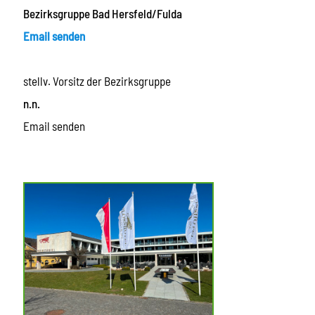
Bezirksgruppe Bad Hersfeld/Fulda
Email senden
stellv. Vorsitz der Bezirksgruppe
n.n.
Email senden