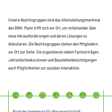
Unsere Bezirksgruppen sind das Alleinstellungsmerkmal
des BWK. Mann trifft sich vor Ort, um miteinander über
neue Herausforderungen und deren Lösungen zu
diskutieren. Die Bezirksgruppen stehen den Mitgliedern
vor Ort zur Seite. Sie organisieren neben Fachvorträgen,
Jahresfachexkursionen und Baustellenbesichtigungen
auch Möglichkeiten zur sozialen Interaktion.
Bund der Ingenieure für Wasserwirtschaft,