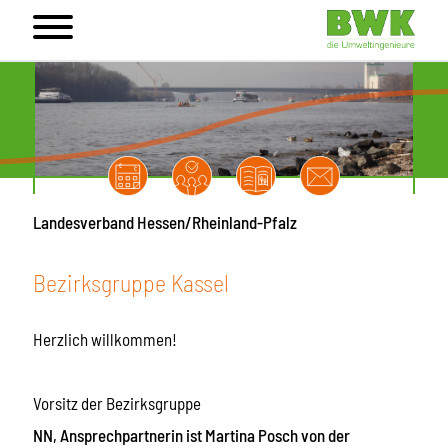
Landesverband Hessen/Rheinland-Pfalz
Bezirksgruppe Kassel
Herzlich willkommen!
Vorsitz der Bezirksgruppe
NN, Ansprechpartnerin ist Martina Posch von der