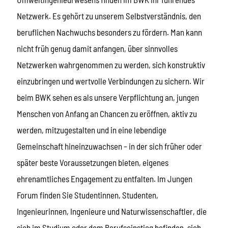
Netzwerk. Es gehört zu unserem Selbstverständnis, den
beruflichen Nachwuchs besonders zu fördern. Man kann
nicht früh genug damit anfangen, über sinnvolles
Netzwerken wahrgenommen zu werden, sich konstruktiv
einzubringen und wertvolle Verbindungen zu sichern. Wir
beim BWK sehen es als unsere Verpflichtung an, jungen
Menschen von Anfang an Chancen zu eröffnen, aktiv zu
werden, mitzugestalten und in eine lebendige
Gemeinschaft hineinzuwachsen – in der sich früher oder
später beste Voraussetzungen bieten, eigenes
ehrenamtliches Engagement zu entfalten. Im Jungen
Forum finden Sie Studentinnen, Studenten,
Ingenieurinnen, Ingenieure und Naturwissenschaftler, die
sich im Studium oder dem Berufseinstieg befinden, sich