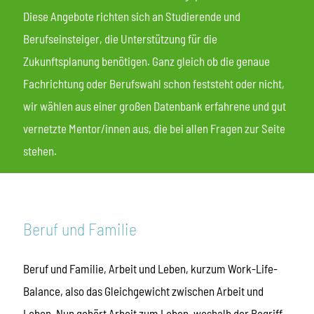
Diese Angebote richten sich an Studierende und
Berufseinsteiger, die Unterstützung für die
Zukunftsplanung benötigen. Ganz gleich ob die genaue
Fachrichtung oder Berufswahl schon feststeht oder nicht,
wir wählen aus einer großen Datenbank erfahrene und gut
vernetzte Mentor/innen aus, die bei allen Fragen zur Seite
stehen.
Beruf und Familie
Beruf und Familie, Arbeit und Leben, kurzum Work-Life-
Balance, also das Gleichgewicht zwischen Arbeit und
Leben. Nun gehört Arbeit zum Leben, weshalb der Begriff,