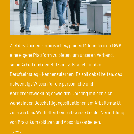
Ziel des Jungen Forums ist es, jungen Mitgliedern im BWK
eine eigene Plattform zu bieten, um unseren Verband,
seine Arbeit und den Nutzen – z. B. auch für den
Berufseinstieg – kennenzulernen. Es soll dabei helfen, das
notwendige Wissen für die persönliche und
Karriereentwicklung sowie den Umgang mit den sich
wandelnden Beschäftigungssituationen am Arbeitsmarkt
zu erwerben. Wir helfen beispielsweise bei der Vermittlung
von Praktikumsplätzen und Abschlussarbeiten.