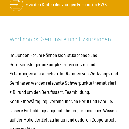
zu den Seiten des Jungen Forums im BWK
Workshops, Seminare und Exkursionen
Im Jungen Forum können sich Studierende und
Berufseinsteiger unkompliziert vernetzen und
Erfahrungen austauschen. Im Rahmen von Workshops und
Seminaren werden relevante Schwerpunkte thematisiert:
z.B. rund um den Berufsstart, Teambildung,
Konfliktbewältigung, Verbindung von Beruf und Familie.
Unsere Fortbildungsangebote helfen, technisches Wissen
auf der Höhe der Zeit zu halten und dadurch Doppelarbeit
zu vermeiden.