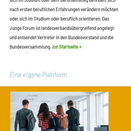
nach ersten beruflichen Erfahrungen verändern möchten
oder sich im Studium oder beruflich orientieren. Das
Junge Forum ist landesverbandsübergreifend angelegt
und entsendet Vertreter in den Bundesvorstand und die
Bundesversammlung.
zur Startseite »
Eine eigene Plattform