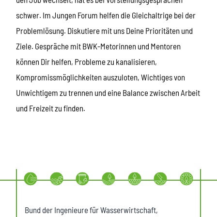
schwer. Im Jungen Forum helfen die Gleichaltrige bei der
Problemlösung. Diskutiere mit uns Deine Prioritäten und
Ziele. Gespräche mit BWK-Metorinnen und Mentoren
können Dir helfen, Probleme zu kanalisieren,
Kompromissmöglichkeiten auszuloten, Wichtiges von
Unwichtigem zu trennen und eine Balance zwischen Arbeit
und Freizeit zu finden.
Bund der Ingenieure für Wasserwirtschaft,