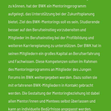
zu können, hat der BWK ein Mentoringprogramm
aufgelegt, das Unterstützung bei der Zukunftsplanung
bietet. Ziel des BWK-Mentorings soll es sein, Studierende
besser auf den Berufseinstieg vorzubereiten und
Mitglieder im Berufseinstieg bei der Profilbildung und
weiteren Karriereplanung zu unterstützen. Der BWK hat in
seinen Mitgliedern ein großes Kapital an Berufserfahrung
und Fachwissen. Diese Kompetenzen sollen im Rahmen
des Mentoringprogramms an Mitglieder des Jungen
Forums im BWK weitergegeben werden. Dazu sollen sie
mit erfahrenen BWK-Mitgliedern in Kontakt gebracht
werden. Die Gestaltung der Mentoringbeziehung ist dabei
allen Mentor/innen und Mentees selbst überlassen und
kann an individuelle Bedürfnisse angepasst werden.