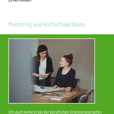
Mentoring und Hochschulpräsenz
Um auch konkret bei der beruflichen Orientierung helfen