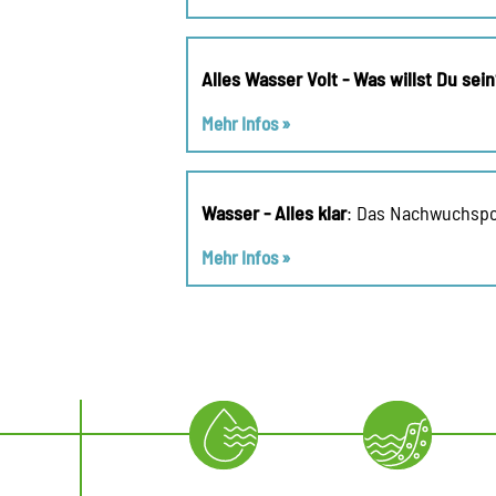
Alles Wasser Volt - Was willst Du sein
Mehr Infos »
Wasser - Alles klar
: Das Nachwuchspor
Mehr Infos »