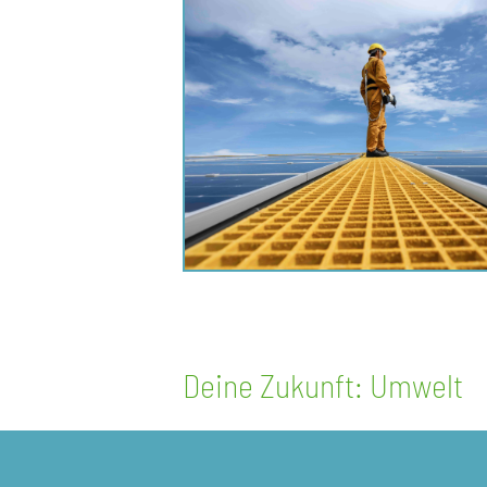
Deine Zukunft: Umwelt