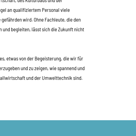
el an qualifiziertem Personal viele
gefährden wird. Ohne Fachleute, die den
 und begleiten, lässt sich die Zukunft nicht
s, etwas von der Begeisterung, die wir für
terzugeben und zu zeigen, wie spannend und
fallwirtschaft und der Umwelttechnik sind.