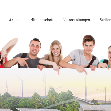
Aktuell
Mitgliedschaft
Veranstaltungen
Stelle