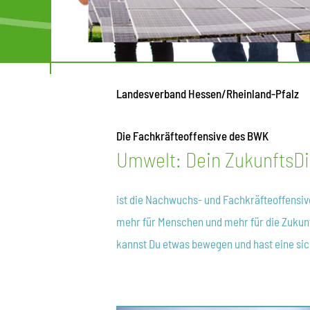
Landesverband Hessen/Rheinland-Pfalz
Die Fachkräfteoffensive des BWK
Umwelt: Dein ZukunftsD
ist die Nachwuchs- und Fachkräfteoffensiv
mehr für Menschen und mehr für die Zukunf
kannst Du etwas bewegen und hast eine sic