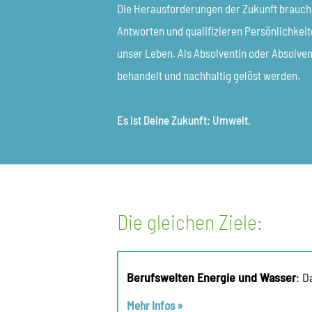
Die Herausforderungen der Zukunft brauch
Antworten und qualifizieren Persönlichkei
unser Leben. Als Absolventin oder Absolve
behandelt und nachhaltig gelöst werden.
Es ist Deine Zukunft: Umwelt.
Die gleichen Ziele:
Berufswelten Energie und Wasser
: D
Mehr Infos »