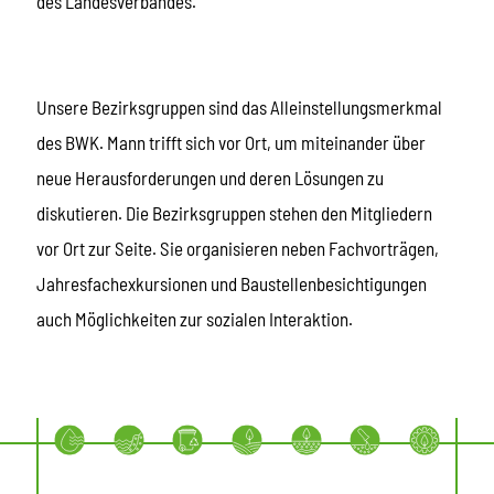
des Landesverbandes.
Unsere Bezirksgruppen sind das Alleinstellungsmerkmal
des BWK. Mann trifft sich vor Ort, um miteinander über
neue Herausforderungen und deren Lösungen zu
diskutieren. Die Bezirksgruppen stehen den Mitgliedern
vor Ort zur Seite. Sie organisieren neben Fachvorträgen,
Jahresfachexkursionen und Baustellenbesichtigungen
auch Möglichkeiten zur sozialen Interaktion.