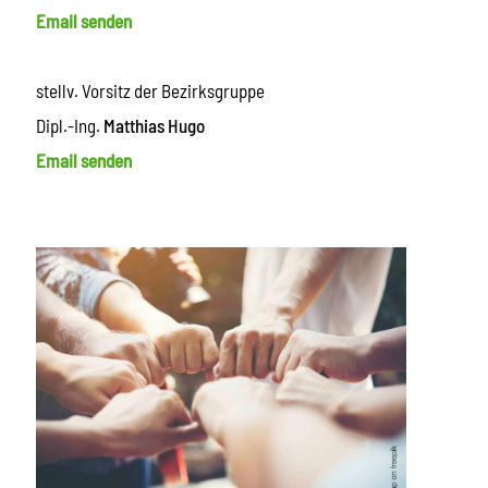
Email senden
stellv. Vorsitz der Bezirksgruppe
Dipl.-Ing.
Matthias Hugo
Email senden