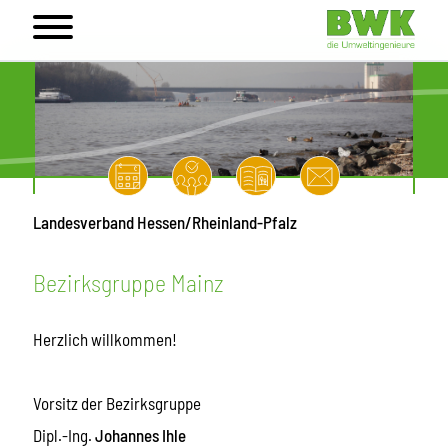
Landesverband Hessen/Rheinland-Pfalz
Bezirksgruppe Mainz
Herzlich willkommen!
Vorsitz der Bezirksgruppe
Dipl.-Ing.
Johannes Ihle