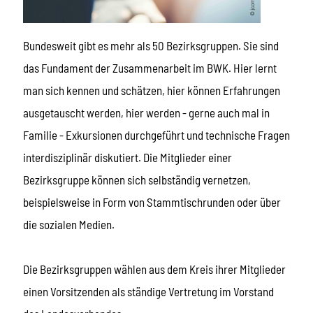
Bundesweit gibt es mehr als 50 Bezirksgruppen. Sie sind
das Fundament der Zusammenarbeit im BWK. Hier lernt
man sich kennen und schätzen, hier können Erfahrungen
ausgetauscht werden, hier werden - gerne auch mal in
Familie - Exkursionen durchgeführt und technische Fragen
interdisziplinär diskutiert. Die Mitglieder einer
Bezirksgruppe können sich selbständig vernetzen,
beispielsweise in Form von Stammtischrunden oder über
die sozialen Medien.
Die Bezirksgruppen wählen aus dem Kreis ihrer Mitglieder
einen Vorsitzenden als ständige Vertretung im Vorstand