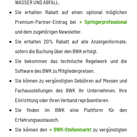
WASSER UND ABFALL.
Sie erhalten Rabatt auf einen optional möglichen
Premium-Partner-Eintrag bei
» Springerprofessional
und dem zugehörigen Newsletter.
Sie erhalten 20% Rabatt auf alle Anzeigenformate,
sofern die Buchung über den BWK erfolgt.
Sie bekommen das technische Regelwerk und die
Software des BWK zu Mitgliederpreisen.
Sie können zu vergünstigten Gebühren auf Messen und
Fachausstellungen des BWK Ihr Unternehmen, Ihre
Einrichtung oder Ihren Verband repräsentieren.
Sie finden im BWK eine Plattform für den
Erfahrungsaustausch.
Sie können den
» BWK-Stellenmarkt
zu vergünstigten