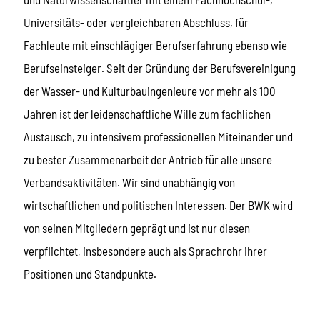
Universitäts- oder vergleichbaren Abschluss, für
Fachleute mit einschlägiger Berufserfahrung ebenso wie
Berufseinsteiger. Seit der Gründung der Berufsvereinigung
der Wasser- und Kulturbauingenieure vor mehr als 100
Jahren ist der leidenschaftliche Wille zum fachlichen
Austausch, zu intensivem professionellen Miteinander und
zu bester Zusammenarbeit der Antrieb für alle unsere
Verbandsaktivitäten. Wir sind unabhängig von
wirtschaftlichen und politischen Interessen. Der BWK wird
von seinen Mitgliedern geprägt und ist nur diesen
verpflichtet, insbesondere auch als Sprachrohr ihrer
Positionen und Standpunkte.