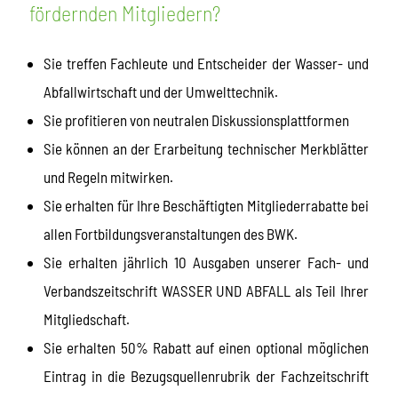
fördernden Mitgliedern?
Sie treffen Fachleute und Entscheider der Wasser- und
Abfallwirtschaft und der Umwelttechnik.
Sie profitieren von neutralen Diskussionsplattformen
Sie können an der Erarbeitung technischer Merkblätter
und Regeln mitwirken.
Sie erhalten für Ihre Beschäftigten Mitgliederrabatte bei
allen Fortbildungsveranstaltungen des BWK.
Sie erhalten jährlich 10 Ausgaben unserer Fach- und
Verbandszeitschrift WASSER UND ABFALL als Teil Ihrer
Mitgliedschaft.
Sie erhalten 50% Rabatt auf einen optional möglichen
Eintrag in die Bezugsquellenrubrik der Fachzeitschrift