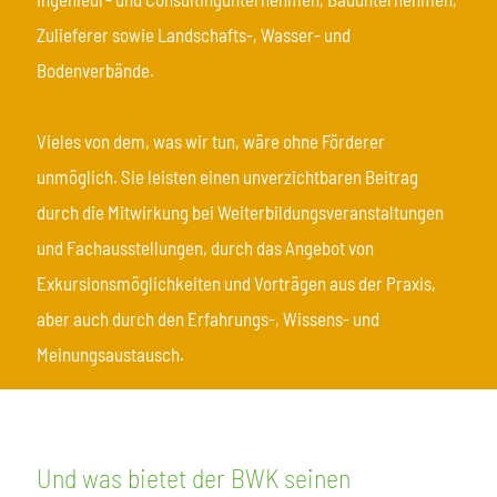
Zulieferer sowie Landschafts-, Wasser- und
Bodenverbände.
Vieles von dem, was wir tun, wäre ohne Förderer
unmöglich. Sie leisten einen unverzichtbaren Beitrag
durch die Mitwirkung bei Weiterbildungsveranstaltungen
und Fachausstellungen, durch das Angebot von
Exkursionsmöglichkeiten und Vorträgen aus der Praxis,
aber auch durch den Erfahrungs-, Wissens- und
Meinungsaustausch.
Und was bietet der BWK seinen