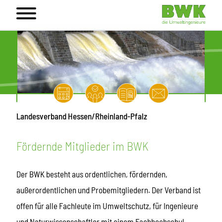
Landesverband Hessen/Rheinland-Pfalz
Fördernde Mitglieder im BWK
Der BWK besteht aus ordentlichen, fördernden,
außerordentlichen und Probemitgliedern. Der Verband ist
offen für alle Fachleute im Umweltschutz, für Ingenieure
und Naturwissenschaftler mit einem Fachhochschul-,