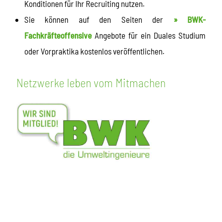
Konditionen für Ihr Recruiting nutzen.
Sie können auf den Seiten der
» BWK-
Fachkräfteoffensive
Angebote für ein Duales Studium
oder Vorpraktika kostenlos veröffentlichen.
Netzwerke leben vom Mitmachen