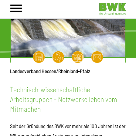
Landesverband Hessen/Rheinland-Pfalz
Technisch-wissenschaftliche
Arbeitsgruppen - Netzwerke leben vom
Mitmachen
Seit der Gründung des BWK vor mehr als 100 Jahren ist der
Wille zum fachlichen Austausch, zu intensivem