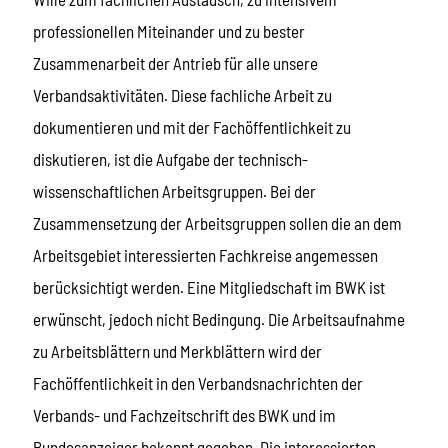
professionellen Miteinander und zu bester
Zusammenarbeit der Antrieb für alle unsere
Verbandsaktivitäten. Diese fachliche Arbeit zu
dokumentieren und mit der Fachöffentlichkeit zu
diskutieren, ist die Aufgabe der technisch-
wissenschaftlichen Arbeitsgruppen. Bei der
Zusammensetzung der Arbeitsgruppen sollen die an dem
Arbeitsgebiet interessierten Fachkreise angemessen
berücksichtigt werden. Eine Mitgliedschaft im BWK ist
erwünscht, jedoch nicht Bedingung. Die Arbeitsaufnahme
zu Arbeitsblättern und Merkblättern wird der
Fachöffentlichkeit in den Verbandsnachrichten der
Verbands- und Fachzeitschrift des BWK und im
Bundesanzeiger bekannt gegeben. Die interessierten