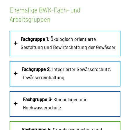
Ehemalige BWK-Fach- und
Arbeitsgruppen
Fachgruppe 1
: Ökologisch orientierte
Gestaltung und Bewirtschaftung der Gewässer
Fachgruppe 2
: Integrierter Gewässerschutz,
Gewässerreinhaltung
Fachgruppe 3
: Stauanlagen und
Hochwasserschutz
Fachgruppe 4
: Grundwasserschutz und