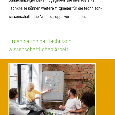
Fachkreise können weitere Mitglieder für die technisch-
wissenschaftliche Arbeitsgruppe vorschlagen.
Organisation der technisch-
wissenschaftlichen Arbeit