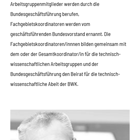
Arbeitsgruppenmitglieder werden durch die
Bundesgeschäftsführung berufen,
Fachgebietskoordinatoren werden vom
geschäftsführenden Bundesvorstand ernannt. Die
Fachgebietskoordinatoren/innnen bilden gemeinsam mit
dem oder der Gesamtkoordinator/in für die technisch-
wissenschaftlichen Arbeitsgruppen und der
Bundesgeschäftsführung den Beirat für die technisch-
wissenschaftliche Abeit der BWK.