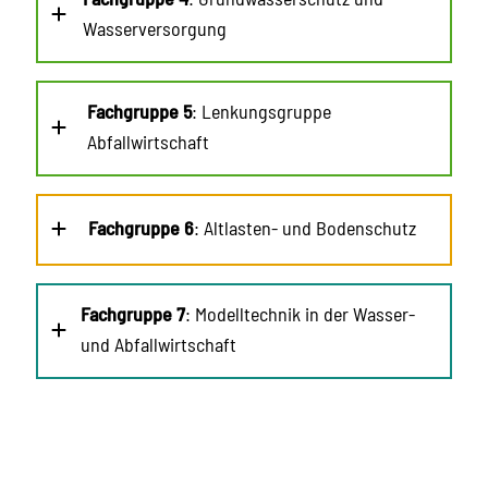
Wasserversorgung
Fachgruppe 5
: Lenkungsgruppe
Abfallwirtschaft
Fachgruppe 6
: Altlasten- und Bodenschutz
Fachgruppe 7
: Modelltechnik in der Wasser-
und Abfallwirtschaft