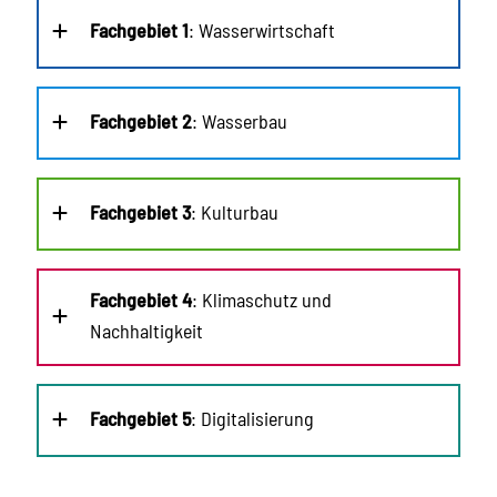
Fachgebiet 1
: Wasserwirtschaft
Fachgebiet 2
: Wasserbau
Fachgebiet 3
: Kulturbau
Fachgebiet 4
: Klimaschutz und
Nachhaltigkeit
Fachgebiet 5
: Digitalisierung