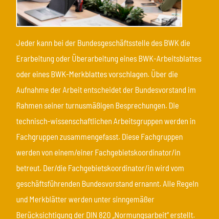
Jeder kann bei der Bundesgeschäftsstelle des BWK die
Erarbeitung oder Überarbeitung eines BWK-Arbeitsblattes
oder eines BWK-Merkblattes vorschlagen. Über die
Aufnahme der Arbeit entscheidet der Bundesvorstand im
Rahmen seiner turnusmäßigen Besprechungen. Die
technisch-wissenschaftlichen Arbeitsgruppen werden in
Fachgruppen zusammengefasst. Diese Fachgruppen
werden von einem/einer Fachgebietskoordinator/in
betreut. Der/die Fachgebietskoordinator/in wird vom
geschäftsführenden Bundesvorstand ernannt. Alle Regeln
und Merkblätter werden unter sinngemäßer
Berücksichtigung der DIN 820 „Normungsarbeit“ erstellt.