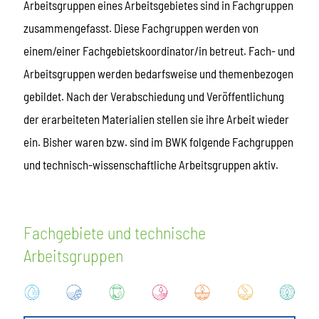
Arbeitsgruppen eines Arbeitsgebietes sind in Fachgruppen
zusammengefasst. Diese Fachgruppen werden von
einem/einer Fachgebietskoordinator/in betreut. Fach- und
Arbeitsgruppen werden bedarfsweise und themenbezogen
gebildet. Nach der Verabschiedung und Veröffentlichung
der erarbeiteten Materialien stellen sie ihre Arbeit wieder
ein. Bisher waren bzw. sind im BWK folgende Fachgruppen
und technisch-wissenschaftliche Arbeitsgruppen aktiv.
Fachgebiete und technische
Arbeitsgruppen