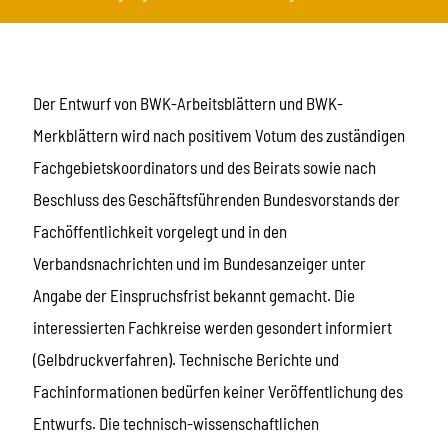
Der Entwurf von BWK-Arbeitsblättern und BWK-
Merkblättern wird nach positivem Votum des zuständigen
Fachgebietskoordinators und des Beirats sowie nach
Beschluss des Geschäftsführenden Bundesvorstands der
Fachöffentlichkeit vorgelegt und in den
Verbandsnachrichten und im Bundesanzeiger unter
Angabe der Einspruchsfrist bekannt gemacht. Die
interessierten Fachkreise werden gesondert informiert
(Gelbdruckverfahren). Technische Berichte und
Fachinformationen bedürfen keiner Veröffentlichung des
Entwurfs. Die technisch-wissenschaftlichen